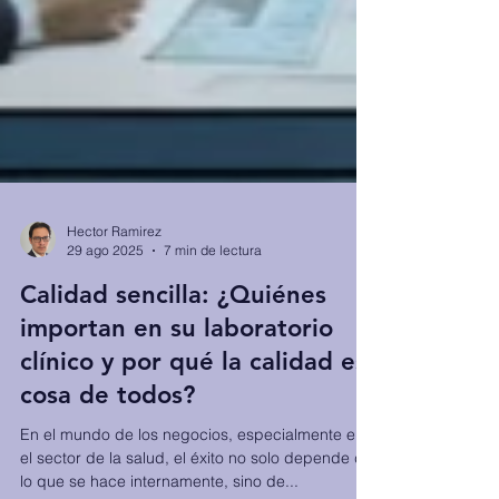
Hector Ramirez
29 ago 2025
7 min de lectura
Calidad sencilla: ¿Quiénes
importan en su laboratorio
clínico y por qué la calidad es
cosa de todos?