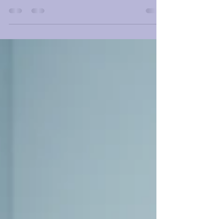
En el mundo de los negocios, especialmente en
el sector de la salud, el éxito no solo depende de
lo que se hace internamente, sino de...