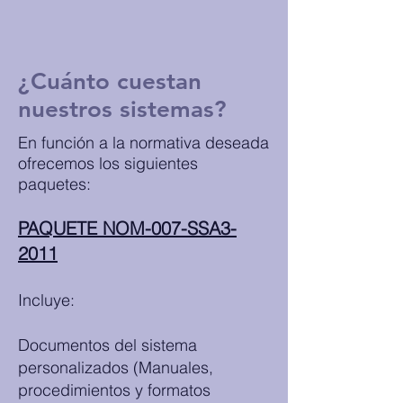
¿Cuánto cuestan
nuestros sistemas?
En función a la normativa deseada
ofrecemos los siguientes
paquetes:
PAQUETE NOM-007-SSA3-
2011​
Incluye:
Documentos del sistema
personalizados (Manuales,
procedimientos y formatos