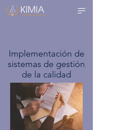
Implementación de
sistemas de gestión
de la calidad