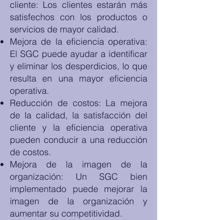
cliente: Los clientes estarán más
satisfechos con los productos o
servicios de mayor calidad.
Mejora de la eficiencia operativa:
El SGC puede ayudar a identificar
y eliminar los desperdicios, lo que
resulta en una mayor eficiencia
operativa.
Reducción de costos: La mejora
de la calidad, la satisfacción del
cliente y la eficiencia operativa
pueden conducir a una reducción
de costos.
Mejora de la imagen de la
organización: Un SGC bien
implementado puede mejorar la
imagen de la organización y
aumentar su competitividad.