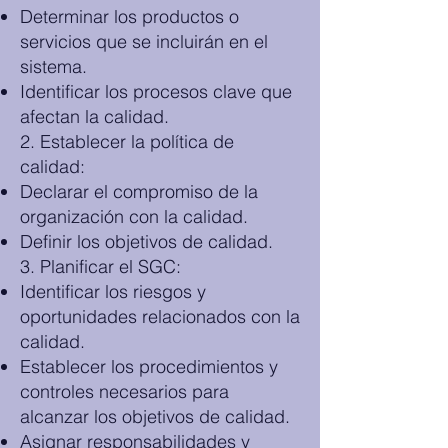
Determinar los productos o
servicios que se incluirán en el
sistema.
Identificar los procesos clave que
afectan la calidad.
2. Establecer la política de
calidad:
Declarar el compromiso de la
organización con la calidad.
Definir los objetivos de calidad.
3. Planificar el SGC:
Identificar los riesgos y
oportunidades relacionados con la
calidad.
Establecer los procedimientos y
controles necesarios para
alcanzar los objetivos de calidad.
Asignar responsabilidades y