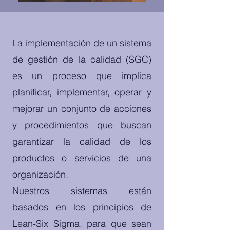
La implementación de un sistema
de gestión de la calidad (SGC)
es un proceso que implica
planificar, implementar, operar y
mejorar un conjunto de acciones
y procedimientos que buscan
garantizar la calidad de los
productos o servicios de una
organización.
Nuestros sistemas están
basados en los principios de
Lean-Six Sigma, para que sean