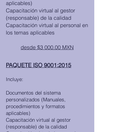
aplicables)
Capacitación virtual al gestor
(responsable) de la calidad
Capacitación virtual al personal en
los temas aplicables
desde $3 000.00 MXN
PAQUETE ISO 9001:2015
Incluye:
Documentos del sistema
personalizados (Manuales,
procedimientos y formatos
aplicables)
Capacitación virtual al gestor
(responsable) de la calidad