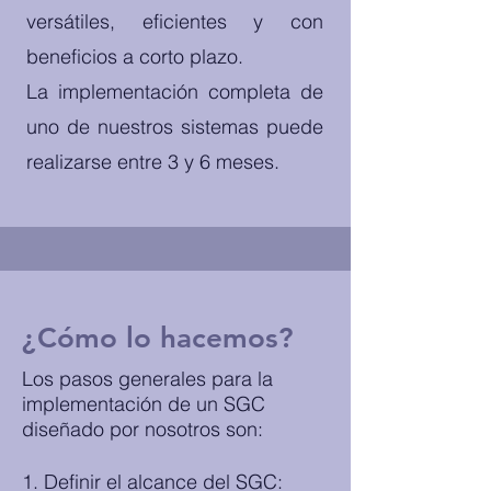
versátiles, eficientes y con
beneficios a corto plazo.
La implementación completa de
uno de nuestros sistemas puede
realizarse entre 3 y 6 meses.
¿Cómo lo hacemos?
Los pasos generales para la
implementación de un SGC
diseñado por nosotros son:
1. Definir el alcance del SGC: