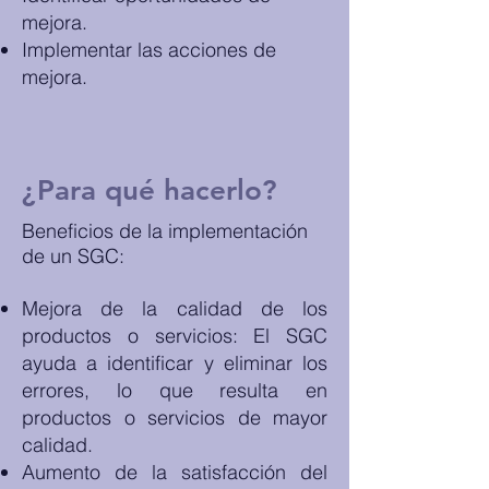
mejora.
Implementar las acciones de
mejora.
¿Para qué hacerlo?
Beneficios de la implementación
de un SGC:
Mejora de la calidad de los
productos o servicios: El SGC
ayuda a identificar y eliminar los
errores, lo que resulta en
productos o servicios de mayor
calidad.
Aumento de la satisfacción del