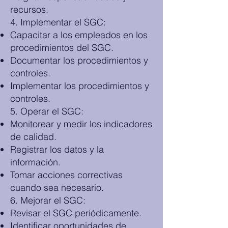
recursos.
4. Implementar el SGC:
Capacitar a los empleados en los
procedimientos del SGC.
Documentar los procedimientos y
controles.
Implementar los procedimientos y
controles.
5. Operar el SGC:
Monitorear y medir los indicadores
de calidad.
Registrar los datos y la
información.
Tomar acciones correctivas
cuando sea necesario.
6. Mejorar el SGC:
Revisar el SGC periódicamente.
Identificar oportunidades de